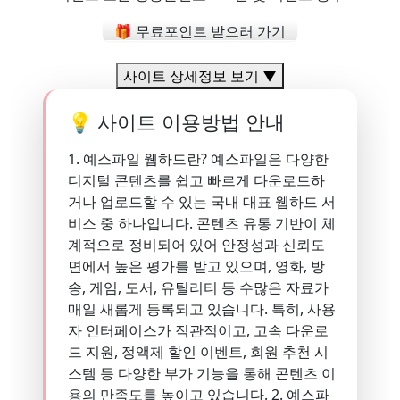
🎁 무료포인트 받으러 가기
사이트 상세정보 보기 ▼
💡 사이트 이용방법 안내
1. 예스파일 웹하드란? 예스파일은 다양한
디지털 콘텐츠를 쉽고 빠르게 다운로드하
거나 업로드할 수 있는 국내 대표 웹하드 서
비스 중 하나입니다. 콘텐츠 유통 기반이 체
계적으로 정비되어 있어 안정성과 신뢰도
면에서 높은 평가를 받고 있으며, 영화, 방
송, 게임, 도서, 유틸리티 등 수많은 자료가
매일 새롭게 등록되고 있습니다. 특히, 사용
자 인터페이스가 직관적이고, 고속 다운로
드 지원, 정액제 할인 이벤트, 회원 추천 시
스템 등 다양한 부가 기능을 통해 콘텐츠 이
용의 만족도를 높이고 있습니다. 2. 예스파