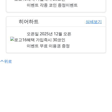
이벤트
각종 코인 증정이벤트
히어하트
16위
상세보기
오픈일
2025년 12월 오픈
혜택
가입즉시 30코인
이벤트
무료 이용권 증정
위로