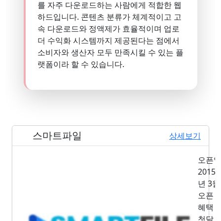
를 자주 다운로드하는 사람에게 적합한 웹
하드입니다. 콘텐츠 분류가 체계적이고 고
속 다운로드와 정액제가 효율적이며 업로
더 수익화 시스템까지 제공된다는 점에서
소비자와 생산자 모두 만족시킬 수 있는 플
랫폼이라 할 수 있습니다.
스마트파일
1위
상세보기
오픈
2015
년 3월
오픈
혜택
첫달