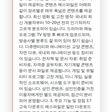
일이 제공하는 콘텐츠 예스파일은 아래와
같이 장르별로 매우 폭넓은 콘텐츠를 제공
합니다. 최신 영화 및 고전 명작: 국내외 최
신 개봉작부터 10~20년 전의 인기작까지
고르게 분포되어 있습니다. 드라마와 예능
프로그램: TV 방영 후 빠르게 업로드되며,
방송사별 분류도 잘 되어 있어 찾기 쉽습니
다. 다큐멘터리와 애니메이션: 교양 콘텐츠,
자연 다큐, 국내외 애니메이션 등도 정리되
어 있습니다. 전자책 및 문서 자료: 취업 준
비자료, 자격증 공부자료, 자기계발 콘텐츠
등이 문서 파일로 제공됩니다. 게임 및 유틸
리티 프로그램: 고전 게임, 미니 게임, 실용
적인 소프트웨어, 시스템 도구 등이 준비되
어 있습니다. 성인 콘텐츠: 성인인증을 거친
이용자에게만 별도 제공되며, 접근이 분리
되어 운영됩니다. 3. 주요 기능 및 장점 3.1
고속 다운로드 예스파일은 일반 다운로드