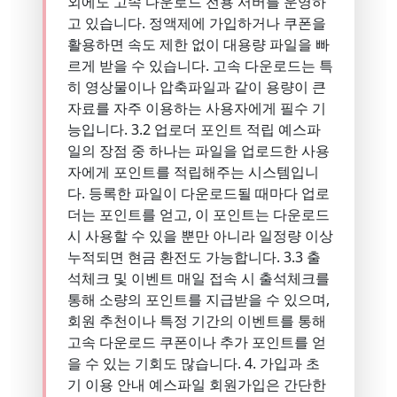
외에도 고속 다운로드 전용 서버를 운영하
고 있습니다. 정액제에 가입하거나 쿠폰을
활용하면 속도 제한 없이 대용량 파일을 빠
르게 받을 수 있습니다. 고속 다운로드는 특
히 영상물이나 압축파일과 같이 용량이 큰
자료를 자주 이용하는 사용자에게 필수 기
능입니다. 3.2 업로더 포인트 적립 예스파
일의 장점 중 하나는 파일을 업로드한 사용
자에게 포인트를 적립해주는 시스템입니
다. 등록한 파일이 다운로드될 때마다 업로
더는 포인트를 얻고, 이 포인트는 다운로드
시 사용할 수 있을 뿐만 아니라 일정량 이상
누적되면 현금 환전도 가능합니다. 3.3 출
석체크 및 이벤트 매일 접속 시 출석체크를
통해 소량의 포인트를 지급받을 수 있으며,
회원 추천이나 특정 기간의 이벤트를 통해
고속 다운로드 쿠폰이나 추가 포인트를 얻
을 수 있는 기회도 많습니다. 4. 가입과 초
기 이용 안내 예스파일 회원가입은 간단한