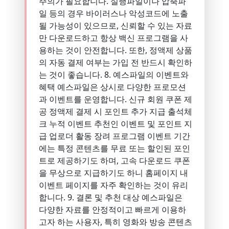
주의가 필요합니다. 실행파일이나 압축파
일 등의 경우 바이러스나 악성코드에 노출
될 가능성이 있으므로, 신뢰할 수 있는 자료
만 다운로드하고 항상 백신 프로그램을 사
용하는 것이 안전합니다. 또한, 정액제 상품
의 자동 결제 여부는 가입 전 반드시 확인하
는 것이 좋습니다. 8. 예스파일의 이벤트와
혜택 예스파일은 상시로 다양한 프로모션
과 이벤트를 운영합니다. 신규 회원 쿠폰 제
공 정액제 결제 시 포인트 추가 지급 출석체
크 누적 이벤트 추천인 이벤트 및 포인트 지
급 업로더 활동 장려 프로그램 이벤트 기간
에는 특정 콘텐츠를 무료 또는 할인된 포인
트로 제공하기도 하며, 고속 다운로드 쿠폰
을 무상으로 지급하기도 하니 홈페이지 내
이벤트 페이지를 자주 확인하는 것이 유리
합니다. 9. 결론 및 추천 대상 예스파일은
다양한 자료를 안정적이고 빠르게 이용하
고자 하는 사용자, 특히 영화와 방송 콘텐츠