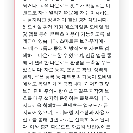
되거나, 고속 다운로드 횟수가 확장되는 이
벤트도 자주 열리기 때문에 자주 이용하는
사용자라면 정액제가 훨씬 경제적입니다.
6. 모바일 환경 지원 예스파일은 모바일 웹
및 앱을 통해 콘텐츠 이용이 가능하도록 설
계되어 있습니다. 스마트폰 브라우저에서
도 데스크톱과 동일한 방식으로 자료를 검
색하고 다운로드할 수 있으며, 전용 앱을 통
해 더 편리한 다운로드 환경을 구축할 수도
있습니다. 자료 등록, 포인트 확인, 정액제
결제, 쿠폰 등록 등 대부분의 기능이 모바일
에서도 동일하게 제공됩니다. 7. 저작권 및
보안 관련 주의사항 예스파일은 저작권 보
호를 매우 철저히 운영하는 플랫폼입니다.
저작권을 침해하는 콘텐츠는 업로드가 금
지되어 있으며, 모니터링 시스템과 사용자
신고를 통해 관련 자료는 신속히 삭제됩니
다. 이와 함께 다운로드 자료의 안전성에도