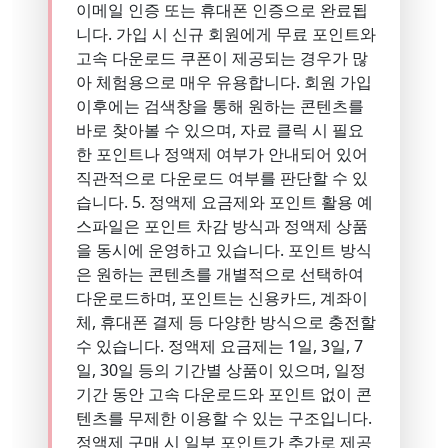
이메일 인증 또는 휴대폰 인증으로 완료됩
니다. 가입 시 신규 회원에게 무료 포인트와
고속 다운로드 쿠폰이 제공되는 경우가 많
아 체험용으로 매우 유용합니다. 회원 가입
이후에는 검색창을 통해 원하는 콘텐츠를
바로 찾아볼 수 있으며, 자료 클릭 시 필요
한 포인트나 정액제 여부가 안내되어 있어
직관적으로 다운로드 여부를 판단할 수 있
습니다. 5. 정액제 요금제와 포인트 활용 예
스파일은 포인트 차감 방식과 정액제 상품
을 동시에 운영하고 있습니다. 포인트 방식
은 원하는 콘텐츠를 개별적으로 선택하여
다운로드하며, 포인트는 신용카드, 계좌이
체, 휴대폰 결제 등 다양한 방식으로 충전할
수 있습니다. 정액제 요금제는 1일, 3일, 7
일, 30일 등의 기간별 상품이 있으며, 일정
기간 동안 고속 다운로드와 포인트 없이 콘
텐츠를 무제한 이용할 수 있는 구조입니다.
정액제 구매 시 일부 포인트가 추가로 제공